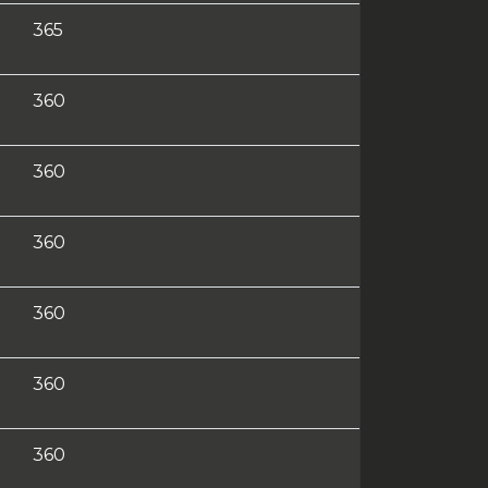
365
360
360
360
360
360
360