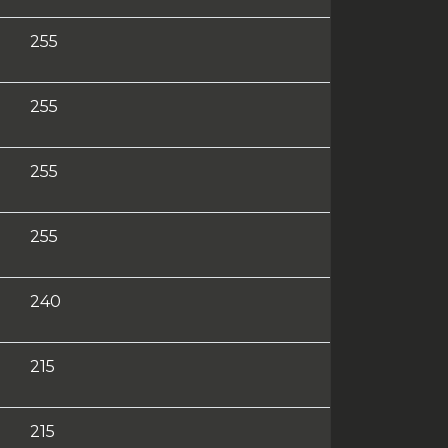
255
255
255
255
240
215
215