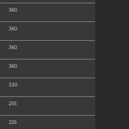
360
360
360
360
330
255
255