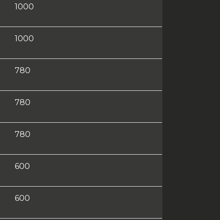
1000
1000
780
780
780
600
600