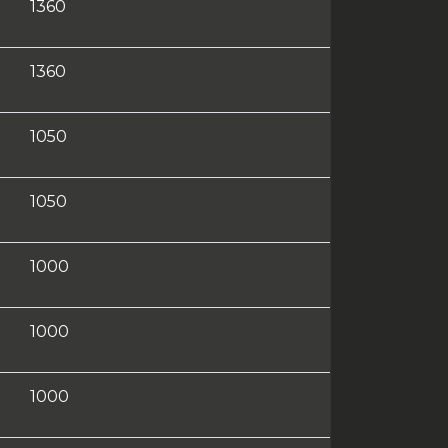
1360
1360
1050
1050
1000
1000
1000