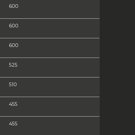
600
600
600
525
510
455
455